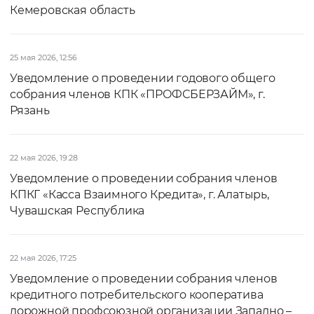
Кемеровская область
25 мая 2026, 12:56
Уведомление о проведении годового общего
собрания членов КПК «ПРОФСБЕРЗАЙМ», г.
Рязань
22 мая 2026, 19:28
Уведомление о проведении собрания членов
КПКГ «Касса Взаимного Кредита», г. Алатырь,
Чувашская Республика
22 мая 2026, 17:25
Уведомление о проведении собрания членов
кредитного потребительского кооператива
дорожной профсоюзной организации Западно –