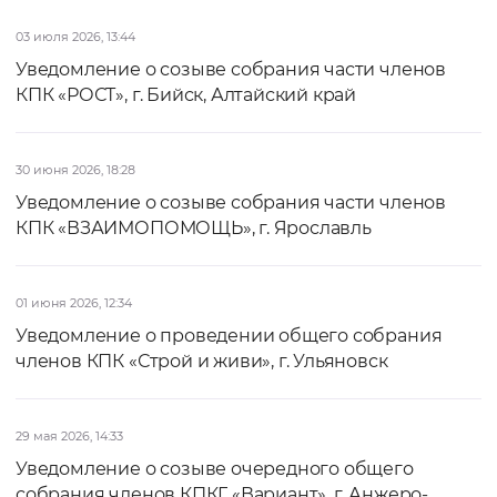
03 июля 2026, 13:44
Уведомление о созыве собрания части членов
КПК «РОСТ», г. Бийск, Алтайский край
30 июня 2026, 18:28
Уведомление о созыве собрания части членов
КПК «ВЗАИМОПОМОЩЬ», г. Ярославль
01 июня 2026, 12:34
Уведомление о проведении общего собрания
членов КПК «Строй и живи», г. Ульяновск
29 мая 2026, 14:33
Уведомление о созыве очередного общего
собрания членов КПКГ «Вариант», г. Анжеро-