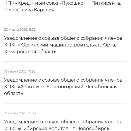
КПК «Кредитный союз «Лукошко», г. Питкяранта,
Республика Карелия
20 марта 2026, 11:29
Уведомление о созыве общего собрания членов
КПКГ «Юргинский машиностроитель», г. Юрга,
Кемеровская область
19 марта 2026, 17:20
Уведомление о созыве общего собрания членов
КПКГ «Аэлита», п. Красногорский, Челябинская
область
19 марта 2026, 15:08
Уведомление о созыве общего собрания членов
КПКГ «Сибирский Капитал», г. Новосибирск