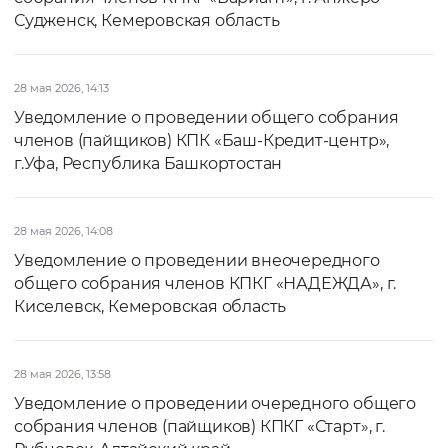
Судженск, Кемеровская область
28 мая 2026, 14:13
Уведомление о проведении oбщего собрания
членов (пайщиков) КПК «Баш-Кредит-центр»,
г.Уфа, Республика Башкортостан
28 мая 2026, 14:08
Уведомление о проведении внеочередного
общего собрания членов КПКГ «НАДЕЖДА», г.
Киселевск, Кемеровская область
28 мая 2026, 13:58
Уведомление о проведении очередного общего
собрания членов (пайщиков) КПКГ «Старт», г.