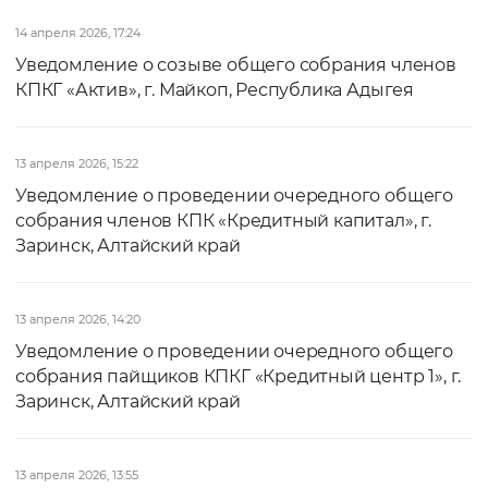
14 апреля 2026, 17:24
Уведомление о созыве общего собрания членов
КПКГ «Актив», г. Майкоп, Республика Адыгея
13 апреля 2026, 15:22
Уведомление о проведении очередного общего
собрания членов КПК «Кредитный капитал», г.
Заринск, Алтайский край
13 апреля 2026, 14:20
Уведомление о проведении очередного общего
собрания пайщиков КПКГ «Кредитный центр 1», г.
Заринск, Алтайский край
13 апреля 2026, 13:55