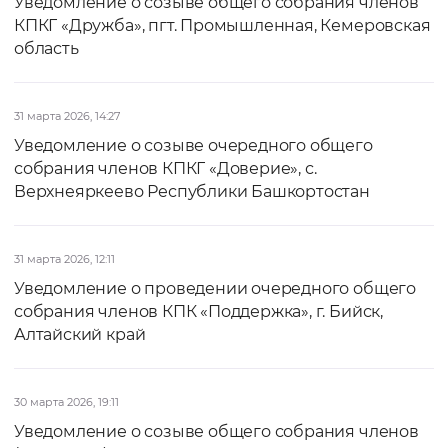
Уведомление о созыве общего собрания членов
КПКГ «Дружба», пгт. Промышленная, Кемеровская
область
31 марта 2026, 14:27
Уведомление о созыве очередного общего
собрания членов КПКГ «Доверие», с.
Верхнеяркеево Республики Башкортостан
31 марта 2026, 12:11
Уведомление о проведении очередного общего
собрания членов КПК «Поддержка», г. Бийск,
Алтайский край
30 марта 2026, 19:11
Уведомление о созыве общего собрания членов