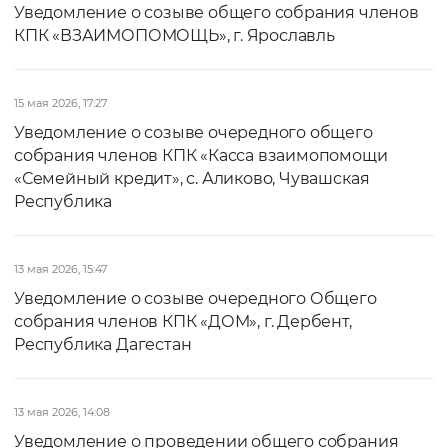
Уведомление о созыве общего собрания членов
КПК «ВЗАИМОПОМОЩЬ», г. Ярославль
15 мая 2026, 17:27
Уведомление о созыве очередного общего
собрания членов КПК «Касса взаимопомощи
«Семейный кредит», с. Аликово, Чувашская
Республика
13 мая 2026, 15:47
Уведомление о созыве очередного Общего
собрания членов КПК «ДОМ», г. Дербент,
Республика Дагестан
13 мая 2026, 14:08
Уведомление о проведении общего собрания