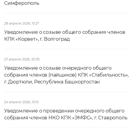
Симферополь
28 апреля 2026, 15:27
Уведомление о созыве общего собрания членов
КПК «Корвет», г. Волгоград
27 апреля 2026, 20:35
Уведомление о созыве очередного общего
собрания членов (пайщиков) КПК «Стабильность»,
г. Дюртюли, Республика Башкортостан
24 апреля 2026, 13:10
Уведомление о проведении очередного общего
собрания членов НКО КПК «ЭМФС», г. Ставрополь