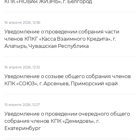
КПК «НОВАЯ ЖИЗНЬ», г. Белгород
16 апреля 2026, 12:36
Уведомление о проведении собрания части
членов КПКГ «Касса Взаимного Кредита», г.
Алатырь, Чувашская Республика
16 апреля 2026, 12:32
Уведомление о созыве общего собрания членов
КПК «СОЮЗ», г. Арсеньев, Приморский край
15 апреля 2026, 12:27
Уведомление о проведении очередного общего
собрания членов КПК «Демидовъ», г.
Екатеринбург