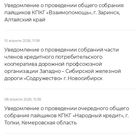
Уведомление о проведении общего собрания
пайщиков КПКГ «Взаимопомощь», г. Заринск,
Алтайский край
10 апреля 2026, 11:08
Уведомление о проведении собраний части
членов кредитного потребительского
кооператива дорожной профсоюзной
организации Западно – Сибирской железной
дороги «Содружество» г. Новосибирск
08 апреля 2026, 15:38
Уведомление о проведении очередного общего
собрания пайщиков КПКГ «Народный кредит», г.
Топки, Кемеровская область