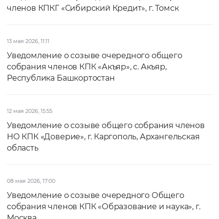
членов КПКГ «Сибирский Кредит», г. Томск
13 мая 2026, 11:11
Уведомление о созыве очередного общего
собрания членов КПК «Акъяр», с. Акъяр,
Республика Башкортостан
12 мая 2026, 15:55
Уведомление о созыве общего собрания членов
НО КПК «Доверие», г. Каргополь, Архангельская
область
08 мая 2026, 17:00
Уведомление о созыве очередного Общего
собрания членов КПК «Образование и наука», г.
Москва