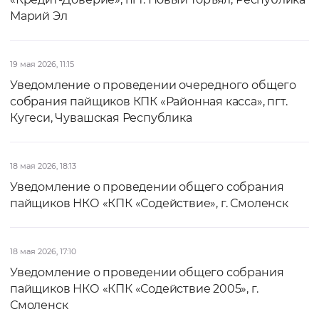
Марий Эл
19 мая 2026, 11:15
Уведомление о проведении очередного общего
собрания пайщиков КПК «Районная касса», пгт.
Кугеси, Чувашская Республика
18 мая 2026, 18:13
Уведомление о проведении общего собрания
пайщиков НКО «КПК «Содействие», г. Смоленск
18 мая 2026, 17:10
Уведомление о проведении общего собрания
пайщиков НКО «КПК «Содействие 2005», г.
Смоленск