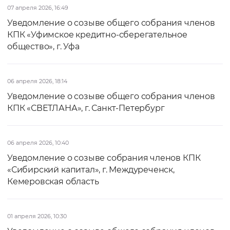
07 апреля 2026, 16:49
Уведомление о созыве общего собрания членов
КПК «Уфимское кредитно-сберегательное
общество», г. Уфа
06 апреля 2026, 18:14
Уведомление о созыве общего собрания членов
КПК «СВЕТЛАНА», г. Санкт-Петербург
06 апреля 2026, 10:40
Уведомление о созыве собрания членов КПК
«Сибирский капитал», г. Междуреченск,
Кемеровская область
01 апреля 2026, 10:30