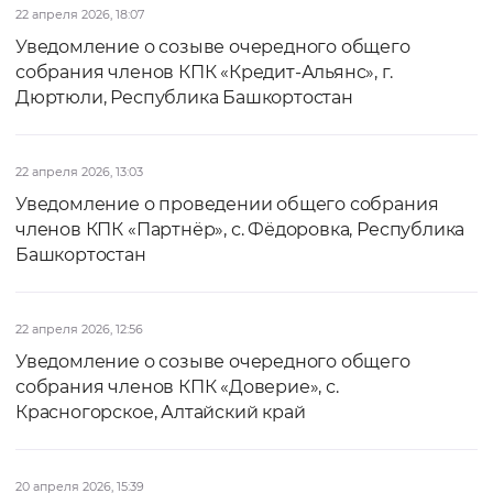
22 апреля 2026, 18:07
Уведомление о созыве очередного общего
собрания членов КПК «Кредит-Альянс», г.
Дюртюли, Республика Башкортостан
22 апреля 2026, 13:03
Уведомление о проведении общего собрания
членов КПК «Партнёр», с. Фёдоровка, Республика
Башкортостан
22 апреля 2026, 12:56
Уведомление о созыве очередного общего
собрания членов КПК «Доверие», с.
Красногорское, Алтайский край
20 апреля 2026, 15:39