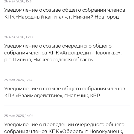
26 мая 2026, 15:31
Уведомление о созыве общего собрания членов
КПК «Народный капитал», г. Нижний Новгород
26 мая 2026, 13:23
Уведомление о созыве очередного общего
собрания членов КПК «Агрокредит-Поволжье»,
р.п Пильна, Нижегородская область
25 мая 2026, 17:14
Уведомление о созыве общего собрания членов
КПК «Взаимодействие», г.Нальчик, КБР
25 мая 2026, 14:04
Уведомление о проведении очередного общего
собрания членов КПК «Оберег», г. Новокузнецк,