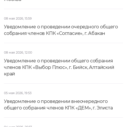
08 мая 2026, 15:59
Уведомление о проведении очередного общего
собрания членов КПК «Согласие», г. Абакан
08 мая 2026, 12:00
Уведомление о проведении общего собрания
членов КПК «Выбор Плюс», г. Бийск, Алтайский
край
05 мая 2026, 19:53
Уведомление о проведении внеочередного
общего собрания членов КПК «ДЕМ», г. Элиста