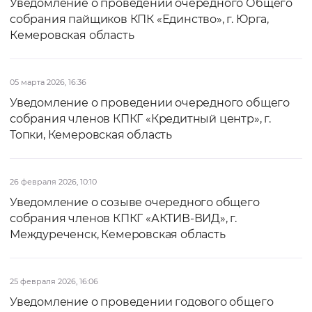
Уведомление о проведении очередного Общего
собрания пайщиков КПК «Единство», г. Юрга,
Кемеровская область
05 марта 2026, 16:36
Уведомление о проведении очередного общего
собрания членов КПКГ «Кредитный центр», г.
Топки, Кемеровская область
26 февраля 2026, 10:10
Уведомление о созыве очередного общего
собрания членов КПКГ «АКТИВ-ВИД», г.
Междуреченск, Кемеровская область
25 февраля 2026, 16:06
Уведомление о проведении годового общего