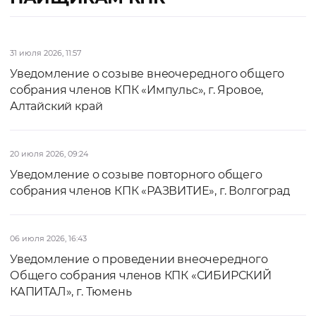
31 июля 2026, 11:57
Уведомление о созыве внеочередного общего
собрания членов КПК «Импульс», г. Яровое,
Алтайский край
20 июля 2026, 09:24
Уведомление о созыве повторного общего
собрания членов КПК «РАЗВИТИЕ», г. Волгоград
06 июля 2026, 16:43
Уведомление о проведении внеочередного
Общего собрания членов КПК «СИБИРСКИЙ
КАПИТАЛ», г. Тюмень