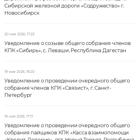
Сибирской железной дороги «Содружество» г.
Новосибирск
20 мая 2026, 17:23
Уведомление о созыве общего собрания членов
КПК «Сибирь», с. Леваши, Республика Дагестан
19 мая 2026, 18:20
Уведомление о проведении очередного общего
собрания членов КПК «Связист», г. Санкт-
Петербург
19 мая 2026, 17:17
Уведомление о проведении очередного общего
собрания пайщиков КПК «Касса взаимопомощи
«Кредит-Доверие», пгт. Новый Торъял, Республика