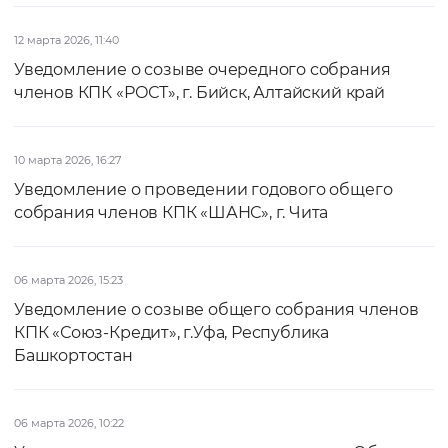
12 марта 2026, 11:40
Уведомление о созыве очередного собрания
членов КПК «РОСТ», г. Бийск, Алтайский край
10 марта 2026, 16:27
Уведомление о проведении годового общего
собрания членов КПК «ШАНС», г. Чита
06 марта 2026, 15:23
Уведомление о созыве общего собрания членов
КПК «Союз-Кредит», г.Уфа, Республика
Башкортостан
06 марта 2026, 10:22