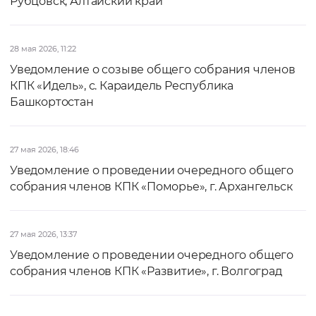
Рубцовск, Алтайский край
28 мая 2026, 11:22
Уведомление о созыве общего собрания членов
КПК «Идель», с. Караидель Республика
Башкортостан
27 мая 2026, 18:46
Уведомление о проведении очередного общего
собрания членов КПК «Поморье», г. Архангельск
27 мая 2026, 13:37
Уведомление о проведении очередного общего
собрания членов КПК «Развитие», г. Волгоград