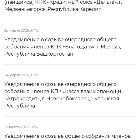
(пайщиков) КПК «Кредитный союз «Дельта», г.
Медвежьегорск, Республика Карелия
26 марта 2026, 17:42
Уведомление о созыве очередного общего
собрания членов КПК «БлагоДать», г. Мелеуз,
Республика Башкортостан
24 марта 2026, 17:38
Уведомление о созыве очередного общего
собрания членов КПК «Касса взаимопомощи
«Агрокредит», г. Новочебоксарск, Чувашская
Республика
23 марта 2026, 11:34
Уведомление о созыве общего собрания членов