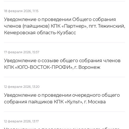
18 февраля 2026, 11:15
Уведомление о проведении Общего собрания
членов (пайщиков) КПК «Партнер», пгт. Тяжинский,
Кемеровская область-Кузбасс
17 февраля 2026, 15:57
Уведомление о созыве общего собрания членов
КПК «ЮГО-ВОСТОК-ПРОФИ», г. Воронеж
12 февраля 2026, 13:20
Уведомление о проведении очередного общего
собрания пайщиков КПК «Культ», г. Москва
12 февраля 2026, 13:17