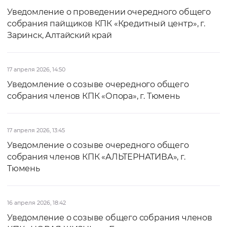
Уведомление о проведении очередного общего
собрания пайщиков КПК «Кредитный центр», г.
Заринск, Алтайский край
17 апреля 2026, 14:50
Уведомление о созыве очередного общего
собрания членов КПК «Опора», г. Тюмень
17 апреля 2026, 13:45
Уведомление о созыве очередного общего
собрания членов КПК «АЛЬТЕРНАТИВА», г.
Тюмень
16 апреля 2026, 18:42
Уведомление о созыве общего собрания членов