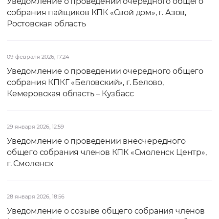
Уведомление о проведении очередного общего
собрания пайщиков КПК «Свой дом», г. Азов,
Ростовская область
09 февраля 2026, 17:24
Уведомление о проведении очередного общего
собрания КПКГ «Беловский», г. Белово,
Кемеровская область – Кузбасс
29 января 2026, 12:59
Уведомление о проведении внеочередного
общего собрания членов КПК «Смоленск Центр»,
г. Смоленск
28 января 2026, 18:56
Уведомление о созыве общего собрания членов