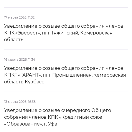
17 марта 2026, 11:32
Уведомление о созыве общего собрания членов
КПК «Эверест», пгт. Тяжинский, Кемеровская
область
16 марта 2026, 11:34
Уведомление о созыве общего собрания членов
КПКГ «ГАРАНТ», пгт. Промышленная, Кемеровская
область-Кузбасс
13 марта 2026, 16:38
Уведомление о созыве очередного Общего
собрания членов КПК «Кредитный союз
«Образование», г. Уфа