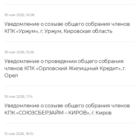
18 мая 2026, 16:08
Уведомление о созыве общего собрания членов
КПК «Уржум», г. Уржум, Кировская область
18 мая 2026, 15:06
Уведомление о проведении общего собрания
членов КПК «Орловский Жилищный Кредит», г.
Орел
18 мая 2026, 11:14
Уведомление о созыве общего собрания членов
КПК «СОЮЗСБЕРЗАЙМ – КИРОВ», г. Киров
15 мая 2026, 18:10