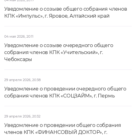
04 мая 2026, 20:17
Уведомление о созыве общего собрания членов
КПК «Импульс», г. Яровое, Алтайский край
04 мая 2026, 20:11
Уведомление о созыве очередного общего
собрания членов КПК «Учительский», г.
Чебоксары
29 апреля 2026, 20:38
Уведомление о проведении очередного общего
собрания членов КПК «СОЦЗАЙМ», г. Пермь
29 апреля 2026, 20:32
Уведомление о проведении общего собрания
членов КПК «ФИНАНСОВЫЙ ДОКТОР», г.