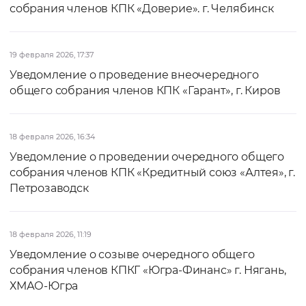
собрания членов КПК «Доверие». г. Челябинск
19 февраля 2026, 17:37
Уведомление о проведение внеочередного
общего собрания членов КПК «Гарант», г. Киров
18 февраля 2026, 16:34
Уведомление о проведении очередного общего
собрания членов КПК «Кредитный союз «Алтея», г.
Петрозаводск
18 февраля 2026, 11:19
Уведомление о созыве очередного общего
собрания членов КПКГ «Югра-Финанс» г. Нягань,
ХМАО-Югра