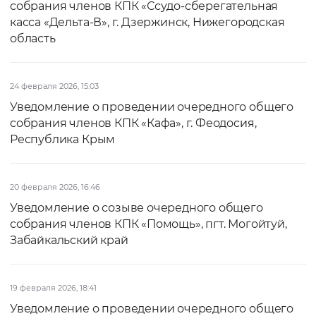
собрания членов КПК «Ссудо-сберегательная
касса «Дельта-В», г. Дзержинск, Нижегородская
область
24 февраля 2026, 15:03
Уведомление о проведении очередного общего
собрания членов КПК «Кафа», г. Феодосия,
Республика Крым
20 февраля 2026, 16:46
Уведомление о созыве очередного общего
собрания членов КПК «Помощь», пгт. Могойтуй,
Забайкальский край
19 февраля 2026, 18:41
Уведомление о проведении очередного общего