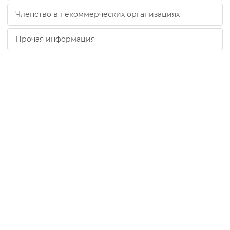
Членство в некоммерческих организациях
Прочая информация