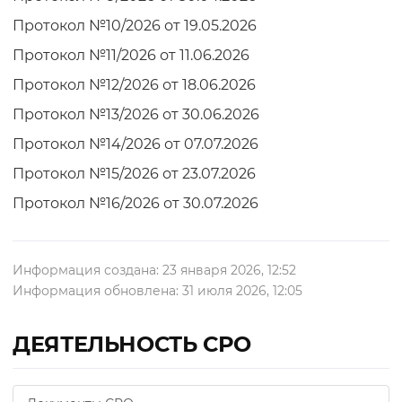
Протокол №10/2026 от 19.05.2026
Протокол №11/2026 от 11.06.2026
Протокол №12/2026 от 18.06.2026
Протокол №13/2026 от 30.06.2026
Протокол №14/2026 от 07.07.2026
Протокол №15/2026 от 23.07.2026
Протокол №16/2026 от 30.07.2026
Информация создана: 23 января 2026, 12:52
Информация обновлена: 31 июля 2026, 12:05
ДЕЯТЕЛЬНОСТЬ СРО