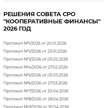
РЕШЕНИЯ СОВЕТА СРО
"КООПЕРАТИВНЫЕ ФИНАНСЫ"
2026 ГОД
Протокол №1/2026 от 20.01.2026
Протокол №2/2026 от 23.01.2026
Протокол №3/2026 от 05.02.2026
Протокол №4/2026 от 27.02.2026
Протокол №5/2026 от 05.03.2026
Протокол №6/2026 от 27.03.2026
Протокол №7/2026 от 20.04.2026
Протокол №8/2026 от 28.04.2026
Протокол №9/2026 от 30.04.2026