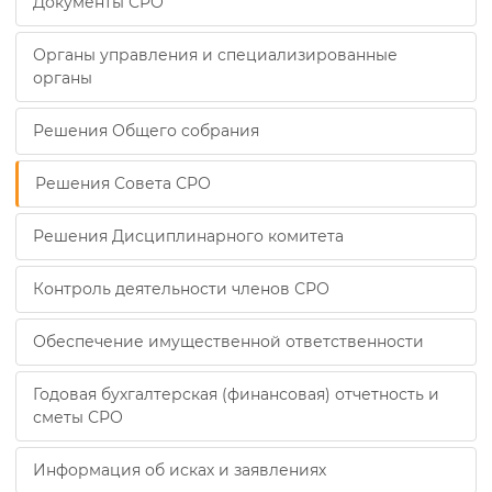
Документы СРО
Органы управления и специализированные
органы
Решения Общего собрания
Решения Совета СРО
Решения Дисциплинарного комитета
Контроль деятельности членов СРО
Обеспечение имущественной ответственности
Годовая бухгалтерская (финансовая) отчетность и
сметы СРО
Информация об исках и заявлениях