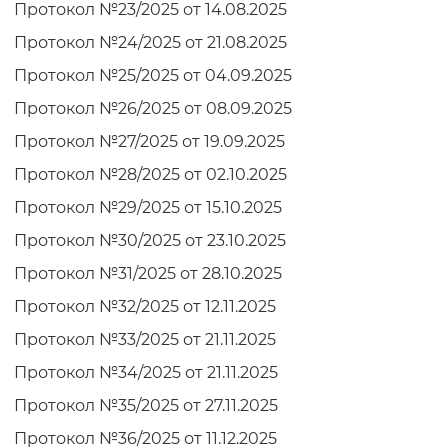
Протокол №23/2025 от 14.08.2025
Протокол №24/2025 от 21.08.2025
Протокол №25/2025 от 04.09.2025
Протокол №26/2025 от 08.09.2025
Протокол №27/2025 от 19.09.2025
Протокол №28/2025 от 02.10.2025
Протокол №29/2025 от 15.10.2025
Протокол №30/2025 от 23.10.2025
Протокол №31/2025 от 28.10.2025
Протокол №32/2025 от 12.11.2025
Протокол №33/2025 от 21.11.2025
Протокол №34/2025 от 21.11.2025
Протокол №35/2025 от 27.11.2025
Протокол №36/2025 от 11.12.2025