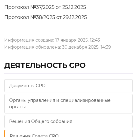
Протокол №37/2025 от 25.12.2025
Протокол №38/2025 от 29.12.2025
Информация создана: 17 января 2025, 12:43
Информация обновлена: 30 декабря 2025, 14:39
ДЕЯТЕЛЬНОСТЬ СРО
Документы СРО
Органы управления и специализированные
органы
Решения Общего собрания
Решения Совета СРО