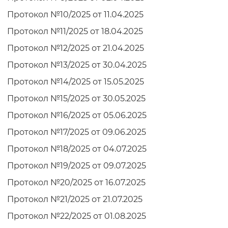
Протокол №10/2025 от 11.04.2025
Протокол №11/2025 от 18.04.2025
Протокол №12/2025 от 21.04.2025
Протокол №13/2025 от 30.04.2025
Протокол №14/2025 от 15.05.2025
Протокол №15/2025 от 30.05.2025
Протокол №16/2025 от 05.06.2025
Протокол №17/2025 от 09.06.2025
Протокол №18/2025 от 04.07.2025
Протокол №19/2025 от 09.07.2025
Протокол №20/2025 от 16.07.2025
Протокол №21/2025 от 21.07.2025
Протокол №22/2025 от 01.08.2025