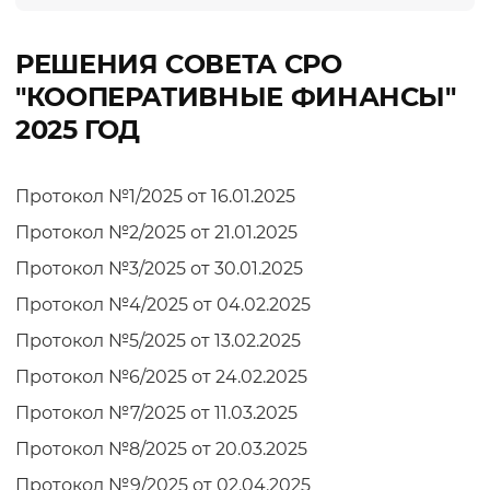
РЕШЕНИЯ СОВЕТА СРО
"КООПЕРАТИВНЫЕ ФИНАНСЫ"
2025 ГОД
Протокол №1/2025 от 16.01.2025
Протокол №2/2025 от 21.01.2025
Протокол №3/2025 от 30.01.2025
Протокол №4/2025 от 04.02.2025
Протокол №5/2025 от 13.02.2025
Протокол №6/2025 от 24.02.2025
Протокол №7/2025 от 11.03.2025
Протокол №8/2025 от 20.03.2025
Протокол №9/2025 от 02.04.2025