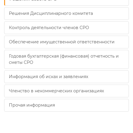
Решения Дисциплинарного комитета
Контроль деятельности членов СРО
Обеспечение имущественной ответственности
Годовая бухгалтерская (финансовая) отчетность и
сметы СРО
Информация об исках и заявлениях
Членство в некоммерческих организациях
Прочая информация