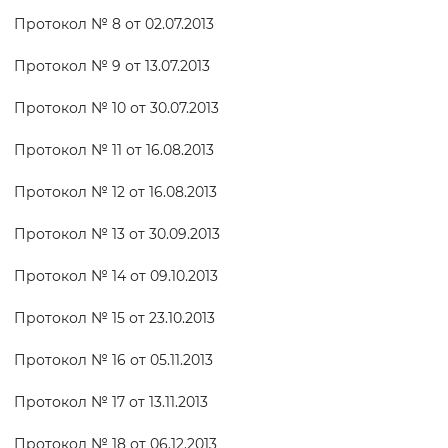
Протокол № 8 от 02.07.2013
Протокол № 9 от 13.07.2013
Протокол № 10 от 30.07.2013
Протокол № 11 от 16.08.2013
Протокол № 12 от 16.08.2013
Протокол № 13 от 30.09.2013
Протокол № 14 от 09.10.2013
Протокол № 15 от 23.10.2013
Протокол № 16 от 05.11.2013
Протокол № 17 от 13.11.2013
Протокол № 18 от 06.12.2013