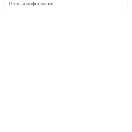
Прочая информация