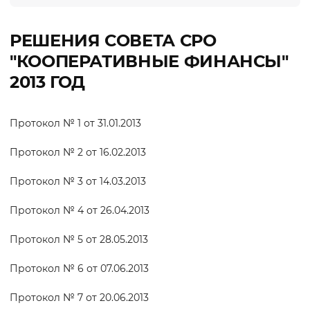
РЕШЕНИЯ СОВЕТА СРО
"КООПЕРАТИВНЫЕ ФИНАНСЫ"
2013 ГОД
Протокол № 1 от 31.01.2013
Протокол № 2 от 16.02.2013
Протокол № 3 от 14.03.2013
Протокол № 4 от 26.04.2013
Протокол № 5 от 28.05.2013
Протокол № 6 от 07.06.2013
Протокол № 7 от 20.06.2013