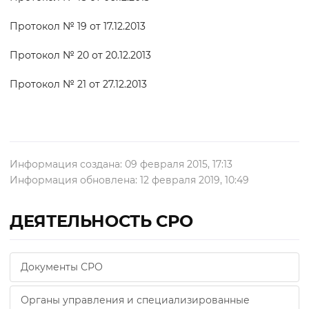
Протокол № 19 от 17.12.2013
Протокол № 20 от 20.12.2013
Протокол № 21 от 27.12.2013
Информация создана: 09 февраля 2015, 17:13
Информация обновлена: 12 февраля 2019, 10:49
ДЕЯТЕЛЬНОСТЬ СРО
Документы СРО
Органы управления и специализированные