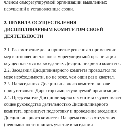
членом саморегулируемой организации выявленных
нарушений в установленные сроки.
2. ПРАВИЛА ОСУЩЕСТВЛЕНИЯ
ДИСЦИПЛИНАРНЫМ КОМИТЕТОМ СВОЕЙ
ДЕЯТЕЛЬНОСТИ
2.1. Рассмотрение дел и принятие решения о применении
мер в отношении членов саморегулируемой организации
осуществляются на заседаниях Дисциплинарного комитета.
2.2. Заседания Дисциплинарного комитета проводятся по
мере необходимости, но не реже, чем один раз в квартал.
2.3. На заседаниях Дисциплинарного комитета вправе
присутствовать Директор саморегулируемой организации.
2.4. Председатель Дисциплинарного комитета осуществляет
общее руководство деятельностью Дисциплинарного
комитета, организует подготовку и проведение заседания
Дисциплинарного комитета. На время своего отсутствия
(невозможности принять участие в заседании