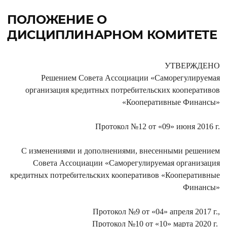
ПОЛОЖЕНИЕ О
ДИСЦИПЛИНАРНОМ КОМИТЕТЕ
УТВЕРЖДЕНО
Решением Совета Ассоциации «Саморегулируемая
организация кредитных потребительских кооперативов
«Кооперативные Финансы»
Протокол №12 от «09» июня 2016 г.
С изменениями и дополнениями, внесенными решением
Совета Ассоциации «Саморегулируемая организация
кредитных потребительских кооперативов «Кооперативные
Финансы»
Протокол №9 от «04» апреля 2017 г.,
Протокол №10 от «10» марта 2020 г.