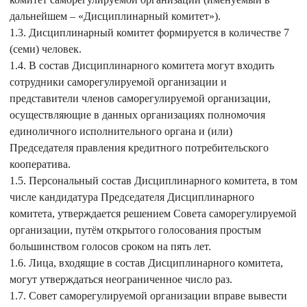
дальнейшем – «Дисциплинарный комитет»).
1.3. Дисциплинарный комитет формируется в количестве 7
(семи) человек.
1.4. В состав Дисциплинарного комитета могут входить
сотрудники саморегулируемой организации и
представители членов саморегулируемой организации,
осуществляющие в данных организациях полномочия
единоличного исполнительного органа и (или)
Председателя правления кредитного потребительского
кооператива.
1.5. Персональный состав Дисциплинарного комитета, в том
числе кандидатура Председателя Дисциплинарного
комитета, утверждается решением Совета саморегулируемой
организации, путём открытого голосования простым
большинством голосов сроком на пять лет.
1.6. Лица, входящие в состав Дисциплинарного комитета,
могут утверждаться неограниченное число раз.
1.7. Совет саморегулируемой организации вправе вывести