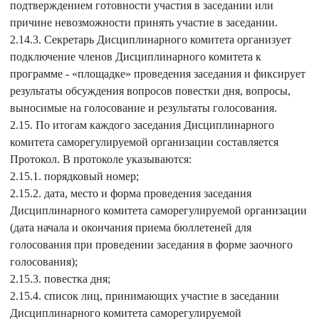
подтверждением готовности участия в заседании или
причине невозможности принять участие в заседании.
2.14.3. Секретарь Дисциплинарного комитета организует
подключение членов Дисциплинарного комитета к
программе - «площадке» проведения заседания и фиксирует
результаты обсуждения вопросов повестки дня, вопросы,
выносимые на голосование и результаты голосования.
2.15. По итогам каждого заседания Дисциплинарного
комитета саморегулируемой организации составляется
Протокол. В протоколе указываются:
2.15.1. порядковый номер;
2.15.2. дата, место и форма проведения заседания
Дисциплинарного комитета саморегулируемой организации
(дата начала и окончания приема бюллетеней для
голосования при проведении заседания в форме заочного
голосования);
2.15.3. повестка дня;
2.15.4. список лиц, принимающих участие в заседании
Дисциплинарного комитета саморегулируемой