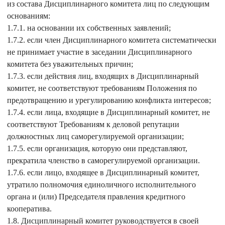
из состава Дисциплинарного комитета лиц по следующим
основаниям:
1.7.1. на основании их собственных заявлений;
1.7.2. если член Дисциплинарного комитета систематически
не принимает участие в заседании Дисциплинарного
комитета без уважительных причин;
1.7.3. если действия лиц, входящих в Дисциплинарный
комитет, не соответствуют требованиям Положения по
предотвращению и урегулированию конфликта интересов;
1.7.4. если лица, входящие в Дисциплинарный комитет, не
соответствуют Требованиям к деловой репутации
должностных лиц саморегулируемой организации;
1.7.5. если организация, которую они представляют,
прекратила членство в саморегулируемой организации.
1.7.6. если лицо, входящее в Дисциплинарный комитет,
утратило полномочия единоличного исполнительного
органа и (или) Председателя правления кредитного
кооператива.
1.8. Дисциплинарный комитет руководствуется в своей