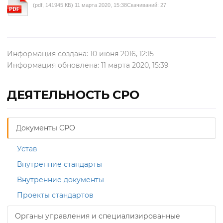
(pdf, 141945 КБ) 11 марта 2020, 15:38
Скачиваний: 27
Информация создана: 10 июня 2016, 12:15
Информация обновлена: 11 марта 2020, 15:39
ДЕЯТЕЛЬНОСТЬ СРО
Документы СРО
Устав
Внутренние стандарты
Внутренние документы
Проекты стандартов
Органы управления и специализированные