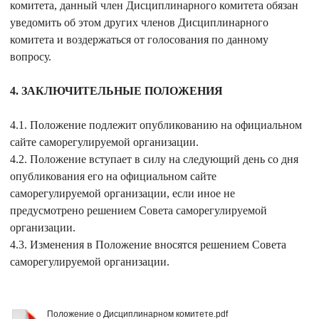
комитета, данный член Дисциплинарного комитета обязан
уведомить об этом других членов Дисциплинарного
комитета и воздержаться от голосования по данному
вопросу.
4. ЗАКЛЮЧИТЕЛЬНЫЕ ПОЛОЖЕНИЯ
4.1. Положение подлежит опубликованию на официальном
сайте саморегулируемой организации.
4.2. Положение вступает в силу на следующий день со дня
опубликования его на официальном сайте
саморегулируемой организации, если иное не
предусмотрено решением Совета саморегулируемой
организации.
4.3. Изменения в Положение вносятся решением Совета
саморегулируемой организации.
Положение о Дисциплинарном комитете.pdf