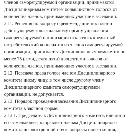
членов саморегулируемой организации, принимаются
Дисциплинарным комитетом большинством голосов от
количества членов, принимающих участие в заседании.
2.11. Решения по вопросу о рекомендации постоянно
действующему коллегиальному органу управления
саморегулируемой организации исключить кредитный
потребительский кооператив из членов саморегулируемой
организации, принимается Дисциплинарным комитетом не
менее 75 (семидесяти пяти) процентами голосов от
количества членов, принимающих участие в заседании.
2.12. Передача права голоса членом Дисциплинарного
комитета иному лицу, в том числе другому члену
Дисциплинарного комитета саморегулируемой
организации, не допускается.
2.13. Порядок проведения заседания Дисциплинарного
комитета в заочной форме:
2.13.1. Председатель Дисциплинарного комитета, или лицо
его замещающее, направляет членам Дисциплинарного
комитета по электронной почте вопросы повестки дня,