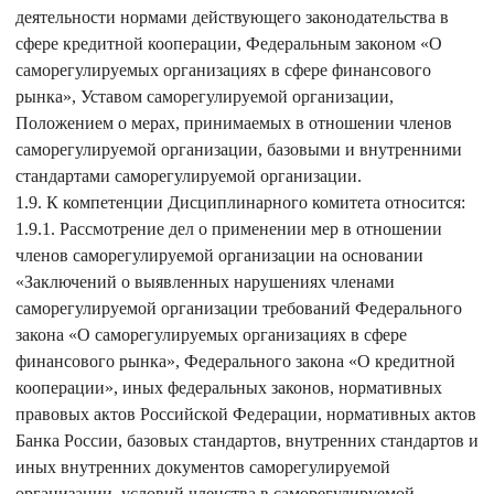
деятельности нормами действующего законодательства в
сфере кредитной кооперации, Федеральным законом «О
саморегулируемых организациях в сфере финансового
рынка», Уставом саморегулируемой организации,
Положением о мерах, принимаемых в отношении членов
саморегулируемой организации, базовыми и внутренними
стандартами саморегулируемой организации.
1.9. К компетенции Дисциплинарного комитета относится:
1.9.1. Рассмотрение дел о применении мер в отношении
членов саморегулируемой организации на основании
«Заключений о выявленных нарушениях членами
саморегулируемой организации требований Федерального
закона «О саморегулируемых организациях в сфере
финансового рынка», Федерального закона «О кредитной
кооперации», иных федеральных законов, нормативных
правовых актов Российской Федерации, нормативных актов
Банка России, базовых стандартов, внутренних стандартов и
иных внутренних документов саморегулируемой
организации, условий членства в саморегулируемой