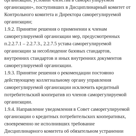
организации», поступивших в Дисциплинарный комитет от
Контрольного комитета и Директора саморегулируемой
организации;
1.9.2. Принятие решения о применении к членам
саморегулируемой организации мер, предусмотренных
п.2.2.7.1 – 2.2.7.3., 2.2.7.5 устава саморегулируемой
организации за несоблюдение базовых стандартов,
внутренних стандартов и иных внутренних документов
саморегулируемой организации.
1.9.3. Принятие решения о рекомендации постоянно
действующему коллегиальному органу управления
саморегулируемой организации исключить кредитный
потребительский кооператив из членов саморегулируемой
организации.
1.9.4. Направление уведомления в Совет саморегулируемой
организации о кредитных потребительских кооперативах,
своевременно не исполнивших требование
Дисциплинарного комитета об обязательном устранении