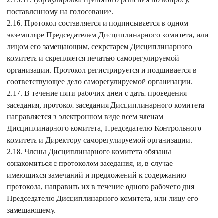
поставленному на голосование.
2.16. Протокол составляется и подписывается в одном
экземпляре Председателем Дисциплинарного комитета, или
лицом его замещающим, секретарем Дисциплинарного
комитета и скрепляется печатью саморегулируемой
организации. Протокол регистрируется и подшивается в
соответствующее дело саморегулируемой организации.
2.17. В течение пяти рабочих дней с даты проведения
заседания, протокол заседания Дисциплинарного комитета
направляется в электронном виде всем членам
Дисциплинарного комитета, Председателю Контрольного
комитета и Директору саморегулируемой организации.
2.18. Члены Дисциплинарного комитета обязаны
ознакомиться с протоколом заседания, и, в случае
имеющихся замечаний и предложений к содержанию
протокола, направить их в течение одного рабочего дня
Председателю Дисциплинарного комитета, или лицу его
замещающему.