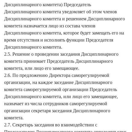
Дисциплинарного комитета) Председатель
Дисциплинарного комитета уведомляет об этом членов
Дисциплинарного комитета и решением Дисциплинарного
комитета назначается лицо из состава членов
Дисциплинарного комитета, которое будет замещать его на
время отсутствия и исполнять функции Председателя
Дисциплинарного комитета.
2.5. Решение о проведении заседания Дисциплинарного
комитета принимает Председатель Дисциплинарного
комитета, или лицо его замещающее.
2.6. По предложению Директора саморегулируемой
организации, на каждое заседание Дисциплинарного
комитета саморегулируемой организации Председатель
Дисциплинарного комитета, или лицо его замещающее,
назначает из числа сотрудников саморегулируемой
организации секретаря заседания Дисциплинарного
комитета.
2.7. Секретарь заседания во взаимодействии с
Председателем Дисциплинарного комитета определяет круг