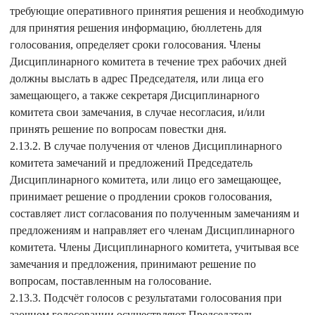
требующие оперативного принятия решения и необходимую
для принятия решения информацию, бюллетень для
голосования, определяет сроки голосования. Члены
Дисциплинарного комитета в течение трех рабочих дней
должны выслать в адрес Председателя, или лица его
замещающего, а также секретаря Дисциплинарного
комитета свои замечания, в случае несогласия, и/или
принять решение по вопросам повестки дня.
2.13.2. В случае получения от членов Дисциплинарного
комитета замечаний и предложений Председатель
Дисциплинарного комитета, или лицо его замещающее,
принимает решение о продлении сроков голосования,
составляет лист согласования по полученным замечаниям и
предложениям и направляет его членам Дисциплинарного
комитета. Члены Дисциплинарного комитета, учитывая все
замечания и предложения, принимают решение по
вопросам, поставленным на голосование.
2.13.3. Подсчёт голосов с результатами голосования при
заочном голосовании осуществляют Председатель