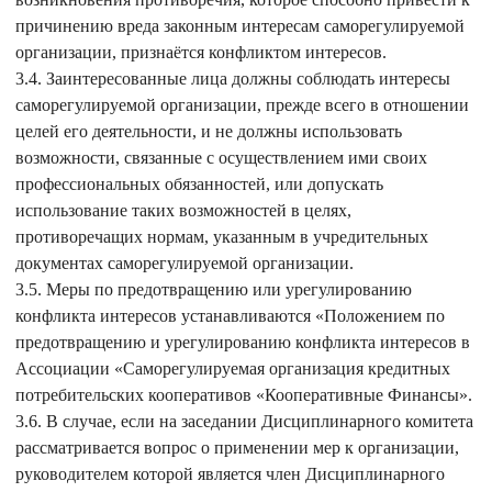
причинению вреда законным интересам саморегулируемой
организации, признаётся конфликтом интересов.
3.4. Заинтересованные лица должны соблюдать интересы
саморегулируемой организации, прежде всего в отношении
целей его деятельности, и не должны использовать
возможности, связанные с осуществлением ими своих
профессиональных обязанностей, или допускать
использование таких возможностей в целях,
противоречащих нормам, указанным в учредительных
документах саморегулируемой организации.
3.5. Меры по предотвращению или урегулированию
конфликта интересов устанавливаются «Положением по
предотвращению и урегулированию конфликта интересов в
Ассоциации «Саморегулируемая организация кредитных
потребительских кооперативов «Кооперативные Финансы».
3.6. В случае, если на заседании Дисциплинарного комитета
рассматривается вопрос о применении мер к организации,
руководителем которой является член Дисциплинарного