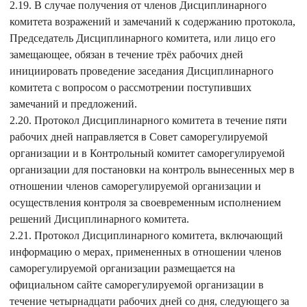
2.19. В случае получения от членов Дисциплинарного
комитета возражений и замечаний к содержанию протокола,
Председатель Дисциплинарного комитета, или лицо его
замещающее, обязан в течение трёх рабочих дней
инициировать проведение заседания Дисциплинарного
комитета с вопросом о рассмотрении поступивших
замечаний и предложений.
2.20. Протокол Дисциплинарного комитета в течение пяти
рабочих дней направляется в Совет саморегулируемой
организации и в Контрольный комитет саморегулируемой
организации для постановки на контроль вынесенных мер в
отношении членов саморегулируемой организации и
осуществления контроля за своевременным исполнением
решений Дисциплинарного комитета.
2.21. Протокол Дисциплинарного комитета, включающий
информацию о мерах, примененных в отношении членов
саморегулируемой организации размещается на
официальном сайте саморегулируемой организации в
течение четырнадцати рабочих дней со дня, следующего за