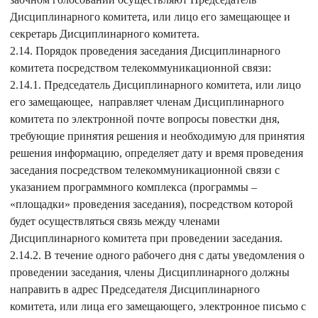
Дисциплинарного комитета, или лицо его замещающее и
секретарь Дисциплинарного комитета.
2.14. Порядок проведения заседания Дисциплинарного
комитета посредством телекоммуникационной связи:
2.14.1. Председатель Дисциплинарного комитета, или лицо
его замещающее, направляет членам Дисциплинарного
комитета по электронной почте вопросы повестки дня,
требующие принятия решения и необходимую для принятия
решения информацию, определяет дату и время проведения
заседания посредством телекоммуникационной связи с
указанием программного комплекса (программы –
«площадки» проведения заседания), посредством которой
будет осуществляться связь между членами
Дисциплинарного комитета при проведении заседания.
2.14.2. В течение одного рабочего дня с даты уведомления о
проведении заседания, члены Дисциплинарного должны
направить в адрес Председателя Дисциплинарного
комитета, или лица его замещающего, электронное письмо с