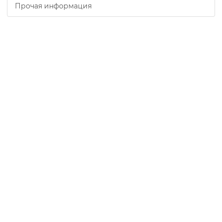
Прочая информация