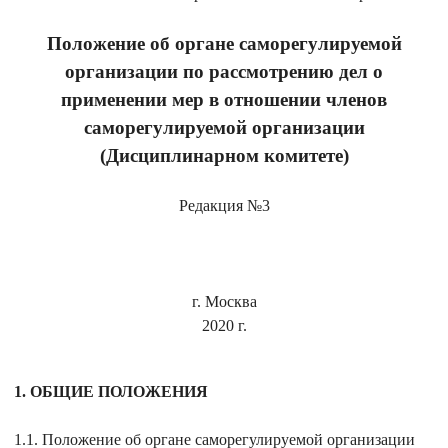
Положение об органе саморегулируемой
организации по рассмотрению дел о
применении мер в отношении членов
саморегулируемой организации
(Дисциплинарном комитете)
Редакция №3
г. Москва
2020 г.
1. ОБЩИЕ ПОЛОЖЕНИЯ
1.1. Положение об органе саморегулируемой организации