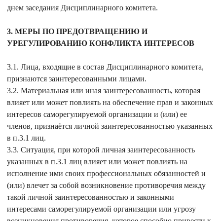
днем заседания Дисциплинарного комитета.
3. МЕРЫ ПО ПРЕДОТВРАЩЕНИЮ И
УРЕГУЛИРОВАНИЮ КОНФЛИКТА ИНТЕРЕСОВ
3.1. Лица, входящие в состав Дисциплинарного комитета,
признаются заинтересованными лицами.
3.2. Материальная или иная заинтересованность, которая
влияет или может повлиять на обеспечение прав и законных
интересов саморегулируемой организации и (или) ее
членов, признаётся личной заинтересованностью указанных
в п.3.1 лиц.
3.3. Ситуация, при которой личная заинтересованность
указанных в п.3.1 лиц влияет или может повлиять на
исполнение ими своих профессиональных обязанностей и
(или) влечет за собой возникновение противоречия между
такой личной заинтересованностью и законными
интересами саморегулируемой организации или угрозу
возникновения противоречия, которое способно привести к