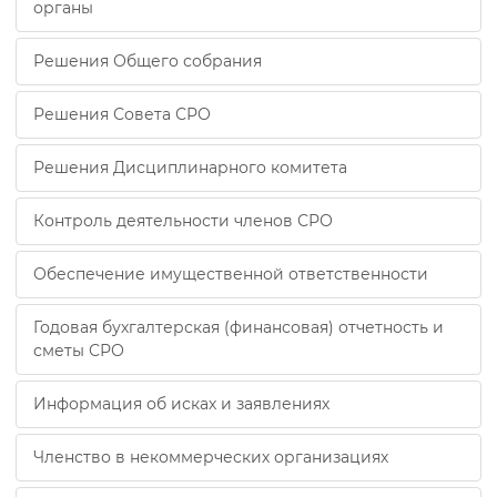
органы
Решения Общего собрания
Решения Совета СРО
Решения Дисциплинарного комитета
Контроль деятельности членов СРО
Обеспечение имущественной ответственности
Годовая бухгалтерская (финансовая) отчетность и
сметы СРО
Информация об исках и заявлениях
Членство в некоммерческих организациях