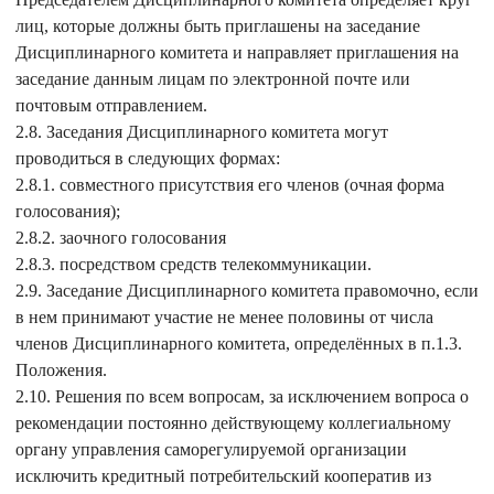
лиц, которые должны быть приглашены на заседание
Дисциплинарного комитета и направляет приглашения на
заседание данным лицам по электронной почте или
почтовым отправлением.
2.8. Заседания Дисциплинарного комитета могут
проводиться в следующих формах:
2.8.1. совместного присутствия его членов (очная форма
голосования);
2.8.2. заочного голосования
2.8.3. посредством средств телекоммуникации.
2.9. Заседание Дисциплинарного комитета правомочно, если
в нем принимают участие не менее половины от числа
членов Дисциплинарного комитета, определённых в п.1.3.
Положения.
2.10. Решения по всем вопросам, за исключением вопроса о
рекомендации постоянно действующему коллегиальному
органу управления саморегулируемой организации
исключить кредитный потребительский кооператив из