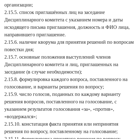
организации;
2.15.5. список приглашённых лиц на заседание
Дисциплинарного комитета с указанием номера и даты
исходящего письма приглашения, должность и ФИО лица,
направившего приглашение.
2.15.6. наличие кворума для принятия решений по вопросам
повестки дня;
2.15.7. основные положения выступлений членов
Дисциплинарного комитета и лиц, приглашенных на
заседание (в случае необходимости);
2.15.8. формулировка каждого вопроса, поставленного на
голосование, и варианты решения по вопросу;
2.15.9. число голосов, поданных по каждому варианту
решения вопросов, поставленного на голосование, с
указанием результатов голосования «за», «против»,
«воздержался»;
2.15.10. констатация факта принятия или непринятия
решения по вопросу, поставленному на голосование;
2.15.11. формулировка принятого решения по вопросу,