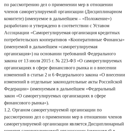
по рассмотрению дел о применении мер в отношении
членов саморегулируемой организации (Дисциплинарном
комитете) (именуемое в дальнейшем – «Положение»)
разработано и утверждено в соответствии с Уставом
Ассоциации «Саморегулируемая организация кредитных
потребительских кооперативов «Кооперативные Финансы»
(именуемой в дальнейшем «саморегулируемая
организация») на основании требований Федерального
закона от 13 июля 2015 г. № 223-ФЗ «О саморегулируемых
организациях в сфере финансового рынка и о внесении
изменений в статьи 2 и 6 Федерального закона «О внесении
изменений в отдельные законодательные акты Российской
Федерации» (именуемым в дальнейшем «Федеральный
закон «О саморегулируемых организациях в сфере
финансового рынка»).
1.2. Органом саморегулируемой организации по
рассмотрению дел о применении мер в отношении членов
саморегулируемой организации является Дисциплинарный
комитет саморегулируемой организации (именуемый в