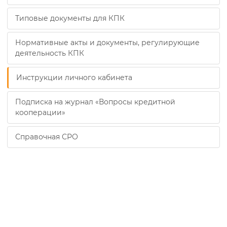
Типовые документы для КПК
Нормативные акты и документы, регулирующие
деятельность КПК
Инструкции личного кабинета
Подписка на журнал «Вопросы кредитной
кооперации»
Справочная СРО