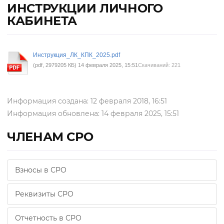
ИНСТРУКЦИИ ЛИЧНОГО
КАБИНЕТА
Инструкция_ЛК_КПК_2025.pdf
(pdf, 2979205 КБ) 14 февраля 2025, 15:51
Скачиваний: 221
Информация создана: 12 февраля 2018, 16:51
Информация обновлена: 14 февраля 2025, 15:51
ЧЛЕНАМ СРО
Взносы в СРО
Реквизиты СРО
Отчетность в СРО