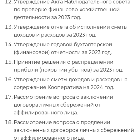
Утверждение Акта Наблюдательного совета
по проверке финансово-хозяйственной
деятельности за 2023 год.
Утверждение отчета об исполнении сметы
доходов и расходов за 2023 год.
Утверждение годовой бухгалтерской
(финансовой) отчетности за 2023 год.
Принятие решения о распределении
прибыли (покрытии убытков) за 2023 год.
Утверждение сметы доходов и расходов на
содержание Кооператива на 2024 год.
Рассмотрение вопроса о заключении
договора личных сбережений от
аффилированного лица.
Рассмотрение вопроса о продлении
заключенных договоров личных сбережений
от аффилированного лица.