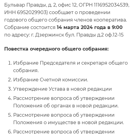
Бульвар Правды, д. 2, офис 12, ОГРН 1116952034539,
ИНН 6952029903) сообщает о
проведении
годового
общего собрания членов кооператива.
Собрание состоится
14 марта 2024 года в 9:00
по адресу: г. Дзержинск бул. Правды д.2 оф.12-15
Повестка очередного общего собрания:
Избрание Председателя и секретаря общего
собрания.
Избрание Счетной комиссии.
Утверждение Устава в новой редакции
Рассмотрение вопроса об утверждении
Положения об органах в новой редакции.
Рассмотрение вопроса об утверждении
Положения о имуществе в новой редакции.
Рассмотрение вопроса об утверждении