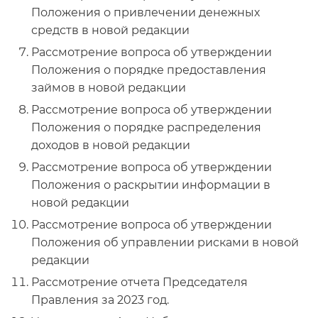
Положения о привлечении денежных
средств в новой редакции
Рассмотрение вопроса об утверждении
Положения о порядке предоставления
займов в новой редакции
Рассмотрение вопроса об утверждении
Положения о порядке распределения
доходов в новой редакции
Рассмотрение вопроса об утверждении
Положения о раскрытии информации в
новой редакции
Рассмотрение вопроса об утверждении
Положения об управлении рисками в новой
редакции
Рассмотрение отчета Председателя
Правления за 2023 год.