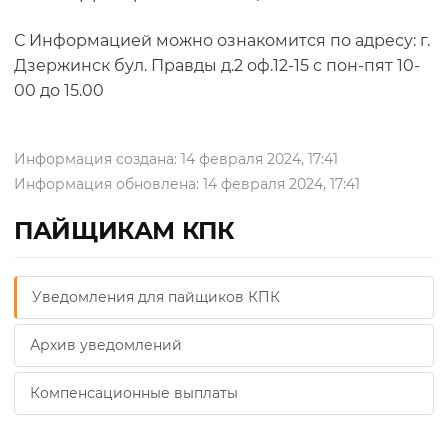
С Информацией можно ознакомится по адресу: г.
Дзержинск бул. Правды д.2 оф.12-15 с пон-пят 10-
00 до 15.00
Информация создана: 14 февраля 2024, 17:41
Информация обновлена: 14 февраля 2024, 17:41
ПАЙЩИКАМ КПК
Уведомления для пайщиков КПК
Архив уведомлений
Компенсационные выплаты