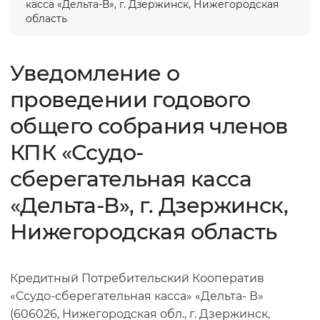
касса «Дельта-В», г. Дзержинск, Нижегородская
область
Уведомление о
проведении годового
общего собрания членов
КПК «Ссудо-
сберегательная касса
«Дельта-В», г. Дзержинск,
Нижегородская область
Кредитный Потребительский Кооператив
«Ссудо-сберегательная касса» «Дельта- В»
(606026, Нижегородская обл., г. Дзержинск,