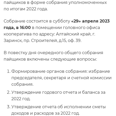
пайщиков в форме собрания уполномоченных
по итогам 2022 года.
Собрание состоится в субботу
«29» апреля 2023
года, в 16:00
в помещении головного офиса
кооператива по адресу: Алтайский край, г.
Заринск, пр. Строителей, д.15, оф. 39.
В повестку дня очередного общего собрания
пайщиков включены следующие вопросы:
Формирование органов собрания: избрание
председателя, секретаря и счетной комиссии
собрания.
Утверждение годового отчета и баланса за
2022 год.
Утверждение отчета об исполнении сметы
доходов и расходов за 2022 год.