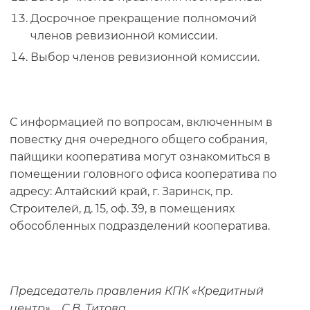
Досрочное прекращение полномочий
членов ревизионной комиссии.
Выбор членов ревизионной комиссии.
С информацией по вопросам, включенным в
повестку дня очередного общего собрания,
пайщики кооператива могут ознакомиться в
помещении головного офиса кооператива по
адресу: Алтайский край, г. Заринск, пр.
Строителей, д. 15, оф. 39, в помещениях
обособленных подразделений кооператива.
Председатель правления КПК «Кредитный
центр» С.В. Титова