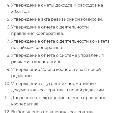
Утверждение сметы доходов и расходов на
2023 год.
Утверждение акта ревизионной комиссии.
Утверждение отчета о деятельности
правления кооператива.
Утверждение отчета о деятельности комитета
по займам кооператива.
Утверждение отчета о системе управления
рисками в кооперативе.
Утверждение Устава кооператива в новой
редакции.
Утверждение внутренних нормативных
документов кооператива в новой редакции.
Досрочное прекращение членов правления
кооператива.
Выбор членов правления кооператива.