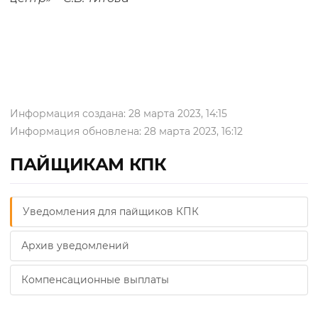
Информация создана: 28 марта 2023, 14:15
Информация обновлена: 28 марта 2023, 16:12
ПАЙЩИКАМ КПК
Уведомления для пайщиков КПК
Архив уведомлений
Компенсационные выплаты