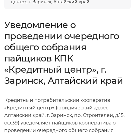
центр», г. Заринск, Алтайский край
Уведомление о
проведении очередного
общего собрания
пайщиков КПК
«Кредитный центр», г.
Заринск, Алтайский край
Кредитный потребительский кооператив
«Кредитный центр» (юридический адрес:
Алтайский край, г. Заринск, пр. Строителей, д.15,
оф.39) уведомляет пайщиков кооператива о
проведении очередного общего собрания