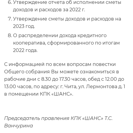
Утверждение отчета об исполнении сметы
доходов и расходов за 2022 г.
Утверждение сметы доходов и расходов на
2023 год.
О распределении дохода кредитного
кооператива, сформированного по итогам
2022 года.
С информацией по всем вопросам повестки
Общего собрания Вы можете ознакомиться в
рабочие дни с 8.30 до 17.30 часов, обед с 12.00 до
13.00 часов, по адресу: г. Чита, ул. Лермонтова д. 1
в помещении КПК «ШАНС».
Председатель правления КПК «ШАНС»
Т.С.
Ванчурина