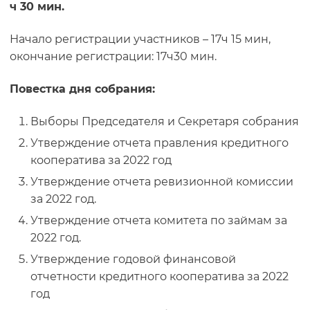
ч 30 мин.
Начало регистрации участников – 17ч 15 мин,
окончание регистрации: 17ч30 мин.
Повестка дня собрания:
Выборы Председателя и Секретаря собрания
Утверждение отчета правления кредитного
кооператива за 2022 год
Утверждение отчета ревизионной комиссии
за 2022 год.
Утверждение отчета комитета по займам за
2022 год.
Утверждение годовой финансовой
отчетности кредитного кооператива за 2022
год