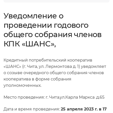
Уведомление о
проведении годового
общего собрания членов
КПК «ШАНС»,
Кредитный потребительский кооператив
«ШАНС» (г. Чита, ул. Лермонтова д. 1) уведомляет
о созыве очередного общего собрания членов
кооператива в форме собрания
уполномоченных.
Место проведения: г. Чита.ул.Карла Маркса .д.65
Дата и время проведения:
25 апреля 2023 г. в 17