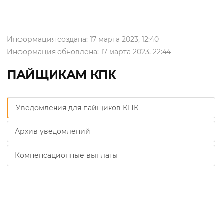
Информация создана: 17 марта 2023, 12:40
Информация обновлена: 17 марта 2023, 22:44
ПАЙЩИКАМ КПК
Уведомления для пайщиков КПК
Архив уведомлений
Компенсационные выплаты