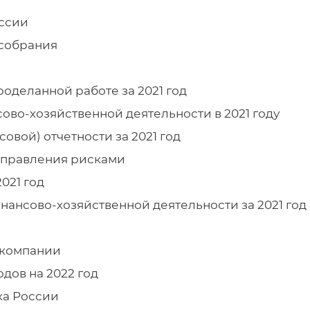
иссии
 собрания
оделанной работе за 2021 год
ово-хозяйственной деятельности в 2021 году
овой) отчетности за 2021 год
управления рисками
021 год
нансово-хозяйственной деятельности за 2021 год
 компании
дов на 2022 год
ка России