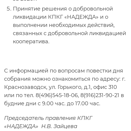
Принятие решения о добровольной
ликвидации КПКГ «НАДЕЖДА» и о
выполнении необходимых действий,
связанных с добровольной ликвидацией
кооператива.
С информацией по вопросам повестки дня
собрания можно ознакомиться по адресу: г.
Краснозаводск, ул. Горького, д.1, офис 310
или по тел. 8(496)545-18-06, 8(916)231-90-21 в
будние дни с 9.00 час. до 17.00 час.
Председатель правления КПКГ
«НАДЕЖДА» Н.В. Зайцева