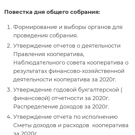
Повестка дня общего собрания:
Формирование и выборы органов для
проведения собрания.
Утверждение отчетов о деятельности
Правления кооператива,
Наблюдательного совета кооператива о
результатах финансово-хозяйственной
деятельности кооператива за 2020г.
Утверждение годовой бухгалтерской (
финансовой) отчетности за 2020г.
Распределение доходов за 2020г.
Утверждение отчета по исполнению
Сметы доходов и расходов кооператива
за 2020г.