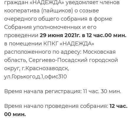
граждан «НАДЕЖДА» уведомляет членов
кооператива (пайщиков) о созыве
очередного общего собрания в форме
Собрания уполномоченных и его
проведении
29 июня 2021г. в 12 час.00 мин.
в помещении КПКГ «НАДЕЖДА»
расположенного по адресу: Московская
область, Сергиево-Посадский городской
округ, г.Краснозаводск,
ул.Горького,д.1,офис310
Время начала регистрация: 11 час. 30 мин.
Время начало проведения собрания:
12 час.
00 мин.