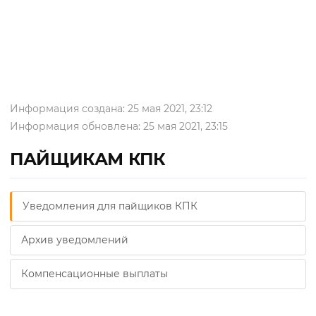
Информация создана: 25 мая 2021, 23:12
Информация обновлена: 25 мая 2021, 23:15
ПАЙЩИКАМ КПК
Уведомления для пайщиков КПК
Архив уведомлений
Компенсационные выплаты