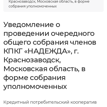
Краснозаводск, Московская область, в форме
собрания уполномоченных
Уведомление о
проведении очередного
общего собрания членов
КПКГ «НАДЕЖДА», г.
Краснозаводск,
Московская область, в
форме собрания
уполномоченных
Кредитный потребительский кооператив