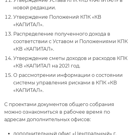
Утверждение Устава КПК «КВ «КАПИТАЛ» в
новой редакции.
Утверждение Положений КПК «КВ
«КАПИТАЛ».
Распределение полученного дохода в
соответствии с Уставом и Положениями КПК
«КВ «КАПИТАЛ».
Утверждение сметы доходов и расходов КПК
«КВ «КАПИТАЛ на 2021 год.
О рассмотрении информации о состоянии
системы управления рисками в КПК «КВ
«КАПИТАЛ».
С проектами документов общего собрания
можно ознакомиться в рабочее время по
адресам дополнительных офисов:
дополнительный офис «Центральный» г.