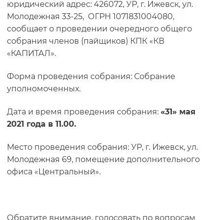
юридический адрес: 426072, УР, г. Ижевск, ул.
Молодежная 33-25, ОГРН 1071831004080,
сообщает о проведении очередного общего
собрания членов (пайщиков) КПК «КВ
«КАПИТАЛ».
Форма проведения собрания: Собрание
уполномоченных.
Дата и время проведения собрания:
«31» мая
2021 года в 11.00.
Место проведения собрания: УР, г. Ижевск, ул.
Молодежная 69, помещение дополнительного
офиса «Центральный».
Обратите внимание, голосовать по вопросам