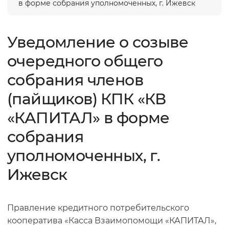
в форме собрания уполномоченных, г. Ижевск
Уведомление о созыве
очередного общего
собрания членов
(пайщиков) КПК «КВ
«КАПИТАЛ» в форме
собрания
уполномоченных, г.
Ижевск
Правление кредитного потребительского
кооператива «Касса Взаимопомощи «КАПИТАЛ»,