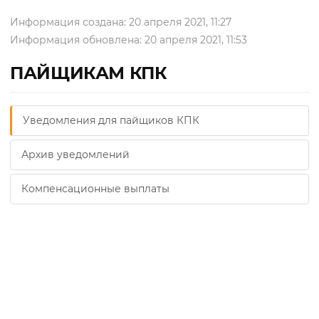
Информация создана: 20 апреля 2021, 11:27
Информация обновлена: 20 апреля 2021, 11:53
ПАЙЩИКАМ КПК
Уведомления для пайщиков КПК
Архив уведомлений
Компенсационные выплаты