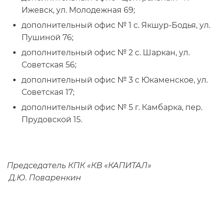
Ижевск, ул. Молодежная 69;
дополнительный офис № 1 с. Якшур-Бодья, ул.
Пушиной 76;
дополнительный офис № 2 с. Шаркан, ул.
Советская 56;
дополнительный офис № 3 с Юкаменское, ул.
Советская 17;
дополнительный офис № 5 г. Камбарка, пер.
Прудовской 15.
Председатель КПК «КВ «КАПИТАЛ»
Д.Ю.
Поваренкин