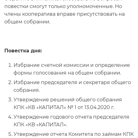
повестки смогут только уполномоченные. Но
члены кооператива вправе присутствовать на
общем собрании.
Повестка дня:
Избрание счетной комиссии и определение
формы голосования на общем собрании.
Избрание председателя и секретаря общего
собрания.
Утверждение решений общего собрания
КПК «КВ «КАПИТАЛ» № 1 от 13.04.2020 г.
Утверждение годового отчета председателя
КПК «КВ «КАПИТАЛ».
Утверждение отчета Комитета по займам КПК