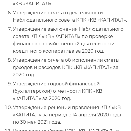
«КВ «КАПИТАЛ».
Утверждение отчета о деятельности
Наблюдательного совета КПК «КВ «КАПИТАЛ».
Утверждение заключения Наблюдательного
совета КПК «КВ «КАПИТАЛ» по проверке
финансово-хозяйственной деятельности
кредитного кооператива за 2020 год.
Утверждение отчета об исполнении сметы
доходов и расходов КПК «КВ «КАПИТАЛ» за
2020 год.
Утверждение годовой финансовой
(бухгалтерской) отчетности КПК «КВ
«КАПИТАЛ» за 2020 год.
Утверждение решений правления КПК «КВ
«КАПИТАЛ» за период с 14 апреля 2020 года
по 30 мая 2021 года.