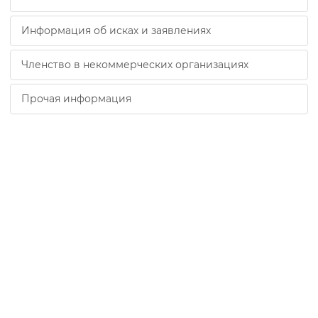
Информация об исках и заявлениях
Членство в некоммерческих организациях
Прочая информация