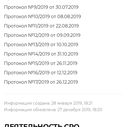
Протокол №9/2019 от 30.07.2019
Протокол №10/2019 от 08.08.2019
Протокол №11/2019 от 22.08.2019
Протокол №12/2019 от 09.09.2019
Протокол №13/2019 от 10.10.2019
Протокол №14/2019 от 31.10.2019
Протокол №15/2019 от 26.11.2019
Протокол №16/2019 от 12.12.2019
Протокол №17/2019 от 26.12.2019
Информация создана: 28 января 2019, 18:21
Информация обновлена: 27 декабря 2019, 18:20
ДЕЯТЕЛЬНОСТЬ СРО