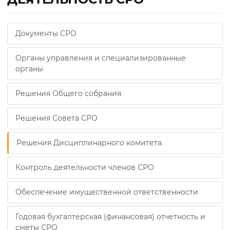
Документы СРО
Органы управления и специализированные
органы
Решения Общего собрания
Решения Совета СРО
Решения Дисциплинарного комитета
Контроль деятельности членов СРО
Обеспечение имущественной ответственности
Годовая бухгалтерская (финансовая) отчетность и
сметы СРО