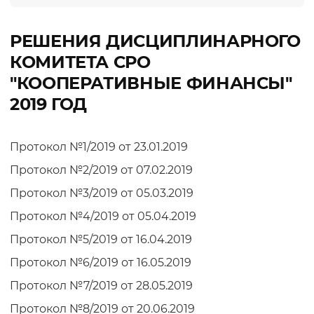
РЕШЕНИЯ ДИСЦИПЛИНАРНОГО
КОМИТЕТА СРО
"КООПЕРАТИВНЫЕ ФИНАНСЫ"
2019 ГОД
Протокол №1/2019 от 23.01.2019
Протокол №2/2019 от 07.02.2019
Протокол №3/2019 от 05.03.2019
Протокол №4/2019 от 05.04.2019
Протокол №5/2019 от 16.04.2019
Протокол №6/2019 от 16.05.2019
Протокол №7/2019 от 28.05.2019
Протокол №8/2019 от 20.06.2019