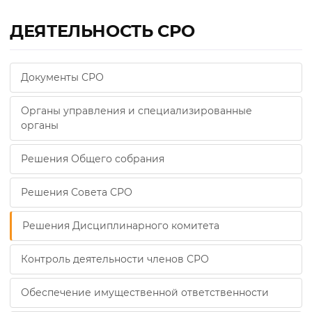
ДЕЯТЕЛЬНОСТЬ СРО
Документы СРО
Органы управления и специализированные
органы
Решения Общего собрания
Решения Совета СРО
Решения Дисциплинарного комитета
Контроль деятельности членов СРО
Обеспечение имущественной ответственности