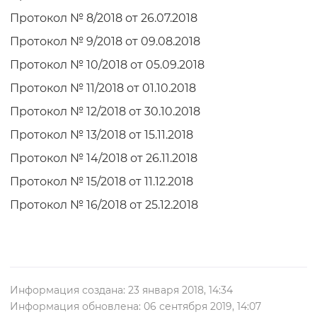
Протокол № 8/2018 от 26.07.2018
Протокол № 9/2018 от 09.08.2018
Протокол № 10/2018 от 05.09.2018
Протокол № 11/2018 от 01.10.2018
Протокол № 12/2018 от 30.10.2018
Протокол № 13/2018 от 15.11.2018
Протокол № 14/2018 от 26.11.2018
Протокол № 15/2018 от 11.12.2018
Протокол № 16/2018 от 25.12.2018
Информация создана: 23 января 2018, 14:34
Информация обновлена: 06 сентября 2019, 14:07