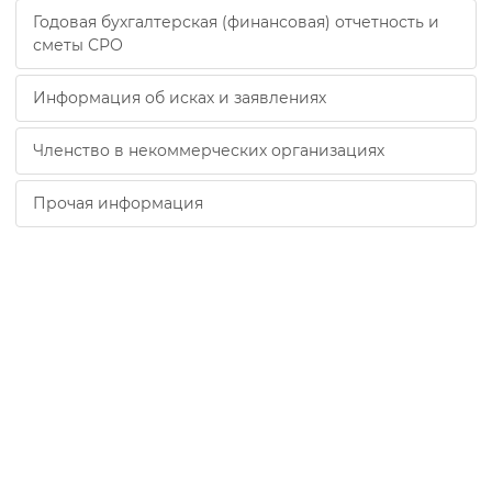
Годовая бухгалтерская (финансовая) отчетность и
сметы СРО
Информация об исках и заявлениях
Членство в некоммерческих организациях
Прочая информация