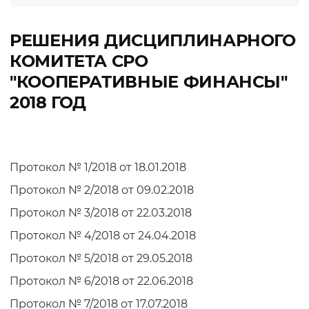
РЕШЕНИЯ ДИСЦИПЛИНАРНОГО
КОМИТЕТА СРО
"КООПЕРАТИВНЫЕ ФИНАНСЫ"
2018 ГОД
Протокол № 1/2018 от 18.01.2018
Протокол № 2/2018 от 09.02.2018
Протокол № 3/2018 от 22.03.2018
Протокол № 4/2018 от 24.04.2018
Протокол № 5/2018 от 29.05.2018
Протокол № 6/2018 от 22.06.2018
Протокол № 7/2018 от 17.07.2018