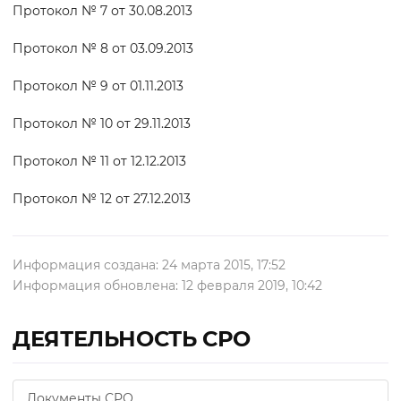
Протокол № 7 от 30.08.2013
Протокол № 8 от 03.09.2013
Протокол № 9 от 01.11.2013
Протокол № 10 от 29.11.2013
Протокол № 11 от 12.12.2013
Протокол № 12 от 27.12.2013
Информация создана: 24 марта 2015, 17:52
Информация обновлена: 12 февраля 2019, 10:42
ДЕЯТЕЛЬНОСТЬ СРО
Документы СРО