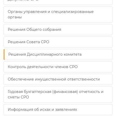
Органы управления и специализированные
органы
Решения Общего собрания
Решения Совета СРО
Решения Дисциплинарного комитета
Контроль деятельности членов СРО
Обеспечение имущественной ответственности
Годовая бухгалтерская (финансовая) отчетность и
сметы СРО
Информация об исках и заявлениях