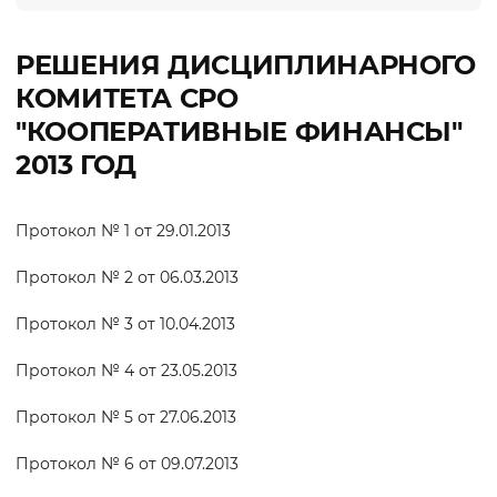
РЕШЕНИЯ ДИСЦИПЛИНАРНОГО
КОМИТЕТА СРО
"КООПЕРАТИВНЫЕ ФИНАНСЫ"
2013 ГОД
Протокол № 1 от 29.01.2013
Протокол № 2 от 06.03.2013
Протокол № 3 от 10.04.2013
Протокол № 4 от 23.05.2013
Протокол № 5 от 27.06.2013
Протокол № 6 от 09.07.2013