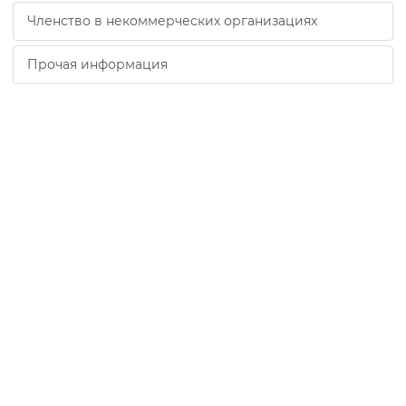
Членство в некоммерческих организациях
Прочая информация