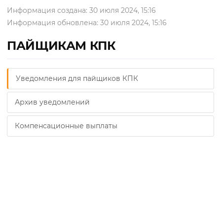
Информация создана: 30 июля 2024, 15:16
Информация обновлена: 30 июля 2024, 15:16
ПАЙЩИКАМ КПК
Уведомления для пайщиков КПК
Архив уведомлений
Компенсационные выплаты