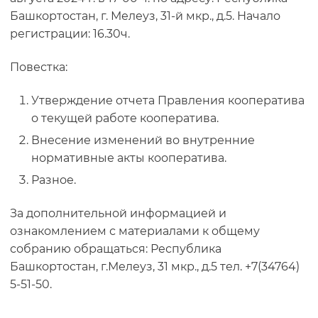
Башкортостан, г. Мелеуз, 31-й мкр., д.5. Начало
регистрации: 16.30ч.
Повестка:
Утверждение отчета Правления кооператива
о текущей работе кооператива.
Внесение изменений во внутренние
нормативные акты кооператива.
Разное.
За дополнительной информацией и
ознакомлением с материалами к общему
собранию обращаться: Республика
Башкортостан, г.Мелеуз, 31 мкр., д.5 тел. +7(34764)
5-51-50.