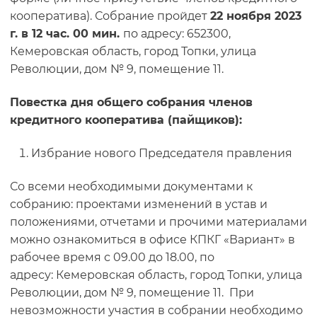
кооператива). Собрание пройдет
22 ноября 2023
г. в 12 час. 00 мин.
по адресу: 652300,
Кемеровская область, город Топки, улица
Революции, дом № 9, помещение 11.
Повестка дня общего собрания членов
кредитного кооператива (пайщиков):
Избрание нового Председателя правления
Со всеми необходимыми документами к
собранию: проектами изменений в устав и
положениями, отчетами и прочими материалами
можно ознакомиться в офисе КПКГ «Вариант» в
рабочее время с 09.00 до 18.00, по
адресу: Кемеровская область, город Топки, улица
Революции, дом № 9, помещение 11. При
невозможности участия в собрании необходимо