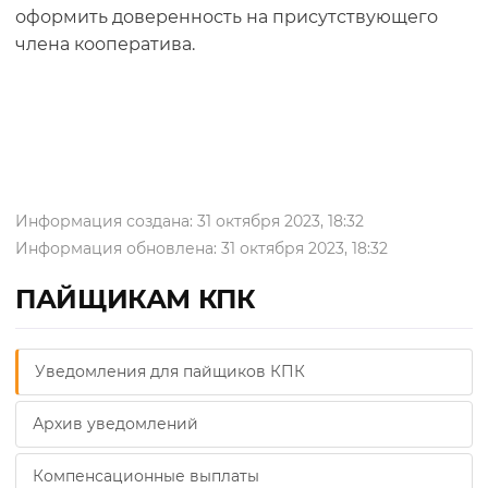
оформить доверенность на присутствующего
члена кооператива.
Информация создана: 31 октября 2023, 18:32
Информация обновлена: 31 октября 2023, 18:32
ПАЙЩИКАМ КПК
Уведомления для пайщиков КПК
Архив уведомлений
Компенсационные выплаты