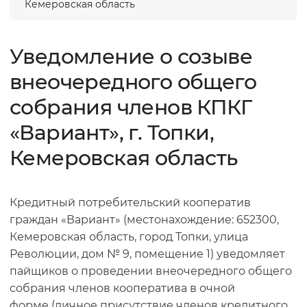
Кемеровская область
Уведомление о созыве
внеочередного общего
собрания членов КПКГ
«Вариант», г. Топки,
Кемеровская область
Кредитный потребительский кооператив
граждан «Вариант» (местонахождение: 652300,
Кемеровская область, город Топки, улица
Революции, дом № 9, помещение 1) уведомляет
пайщиков о проведении внеочередного общего
собрания членов кооператива в очной
форме (личное присутствие членов кредитного