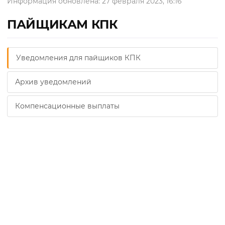
Информация обновлена: 27 февраля 2023, 16:16
ПАЙЩИКАМ КПК
Уведомления для пайщиков КПК
Архив уведомлений
Компенсационные выплаты