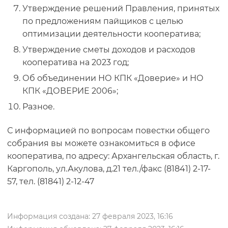
Утверждение решений Правления, принятых
по предложениям пайщиков с целью
оптимизации деятельности кооператива;
Утверждение сметы доходов и расходов
кооператива на 2023 год;
Об объединении НО КПК «Доверие» и НО
КПК «ДОВЕРИЕ 2006»;
Разное.
С информацией по вопросам повестки общего
собрания вы можете ознакомиться в офисе
кооператива, по адресу: Архангельская область, г.
Каргополь, ул.Акулова, д.21 тел./факс (81841) 2-17-
57, тел. (81841) 2-12-47
Информация создана: 27 февраля 2023, 16:16