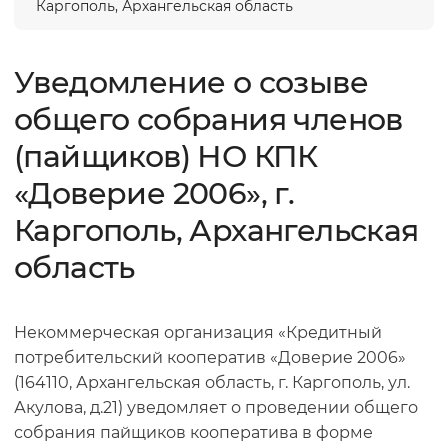
Каргополь, Архангельская область
Уведомление о созыве
общего собрания членов
(пайщиков) НО КПК
«Доверие 2006», г.
Каргополь, Архангельская
область
Некоммерческая организация «Кредитный
потребительский кооператив «Доверие 2006»
(164110, Архангельская область, г. Каргополь, ул.
Акулова, д.21) уведомляет о проведении общего
собрания пайщиков кооператива в форме