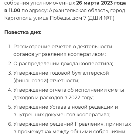
собрания уполномоченных
26 марта 2023 года
в 11.00
по адресу: Архангельская область, город
Каргополь, улица Победы, дом 7 (ДШИ №11)
Повестка дня:
Рассмотрение отчетов о деятельности
органов управления кооперативом;
О распределении дохода кооператива;
Утверждение годовой бухгалтерской
(финансовой) отчетности;
Утверждение отчета об исполнении сметы
доходов и расходов в 2022 году;
Утверждение Устава в новой редакции и
внутренних документов кооператива;
Утверждение решений Правления, принятых
в промежутках между общими собраниями;