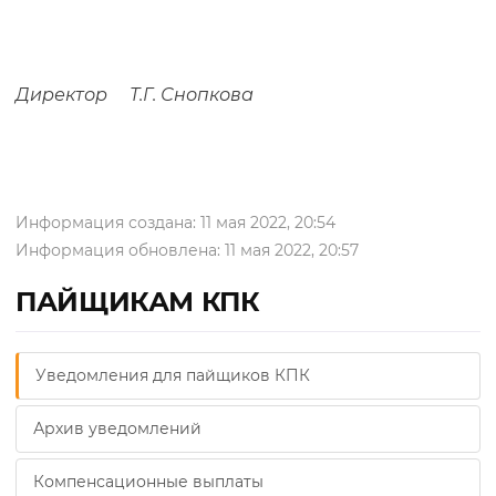
Директор Т.Г. Снопкова
Информация создана: 11 мая 2022, 20:54
Информация обновлена: 11 мая 2022, 20:57
ПАЙЩИКАМ КПК
Уведомления для пайщиков КПК
Архив уведомлений
Компенсационные выплаты