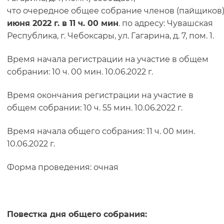
что очередное общее собрание членов (пайщиков
июня 2022 г. в 11 ч. 00 мин
. по адресу: Чувашская
Республика, г. Чебоксары, ул. Гагарина, д. 7, пом. 1.
Время начала регистрации на участие в общем
собрании: 10 ч. 00 мин. 10.06.2022 г.
Время окончания регистрации на участие в
общем собрании: 10 ч. 55 мин. 10.06.2022 г.
Время начала общего собрания: 11 ч. 00 мин.
10.06.2022 г.
Форма проведения: очная
Повестка дня общего собрания: