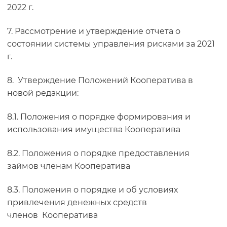
2022 г.
7. Рассмотрение и утверждение отчета о
состоянии системы управления рисками за 2021
г.
8. Утверждение Положений Кооператива в
новой редакции:
8.1. Положения о порядке формирования и
использования имущества Кооператива
8.2. Положения о порядке предоставления
займов членам Кооператива
8.3. Положения о порядке и об условиях
привлечения денежных средств
членов Кооператива