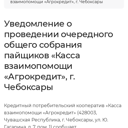
взаимопомощи «Агрокредит», г. Чебоксары
Уведомление о
проведении очередного
общего собрания
пайщиков «Касса
взаимопомощи
«Агрокредит», г.
Чебоксары
Кредитный потребительский кооператив «Касса
взаимопомощи «Агрокредит» (428003,
Чувашская Республика, г. Чебоксары, ул. Ю.
Гагарина, д. 7, пом. 1) сообщает,