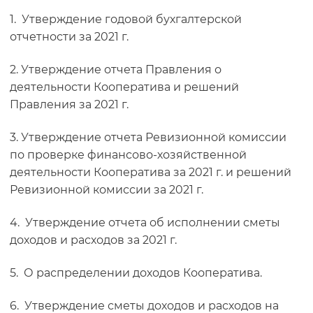
1. Утверждение годовой бухгалтерской
отчетности за 2021 г.
2. Утверждение отчета Правления о
деятельности Кооператива и решений
Правления за 2021 г.
3. Утверждение отчета Ревизионной комиссии
по проверке финансово-хозяйственной
деятельности Кооператива за 2021 г. и решений
Ревизионной комиссии за 2021 г.
4. Утверждение отчета об исполнении сметы
доходов и расходов за 2021 г.
5. О распределении доходов Кооператива.
6. Утверждение сметы доходов и расходов на