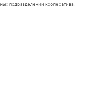
ных подразделений кооператива.