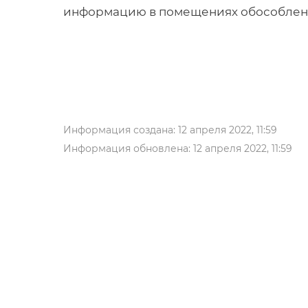
информацию в помещениях обособлен
Информация создана: 12 апреля 2022, 11:59
Информация обновлена: 12 апреля 2022, 11:59